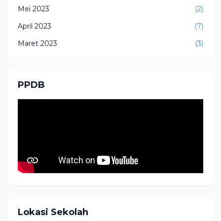
Mei 2023
(2)
April 2023
(7)
Maret 2023
(3)
PPDB
Lokasi Sekolah