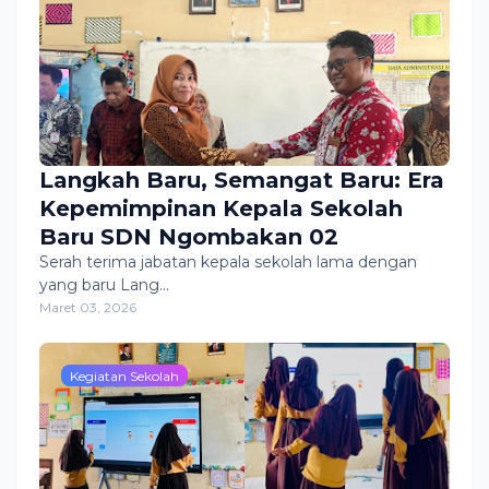
Langkah Baru, Semangat Baru: Era
Kepemimpinan Kepala Sekolah
Baru SDN Ngombakan 02
Serah terima jabatan kepala sekolah lama dengan
yang baru Lang…
Maret 03, 2026
Kegiatan Sekolah