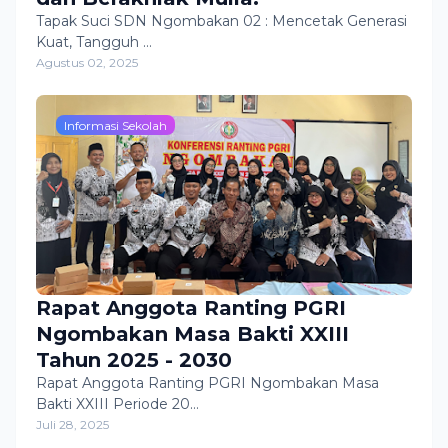
Tapak Suci SDN Ngombakan 02 : Mencetak Generasi
Kuat, Tangguh …
Agustus 02, 2025
Informasi Sekolah
Rapat Anggota Ranting PGRI
Ngombakan Masa Bakti XXIII
Tahun 2025 - 2030
Rapat Anggota Ranting PGRI Ngombakan Masa
Bakti XXIII Periode 20…
Juli 28, 2025