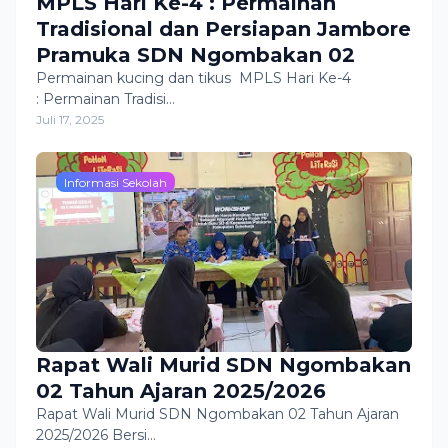
MPLS Hari Ke-4 : Permainan
Tradisional dan Persiapan Jambore
Pramuka SDN Ngombakan 02
Permainan kucing dan tikus MPLS Hari Ke-4
: Permainan Tradisi…
Juli 17, 2025
Informasi Sekolah
Rapat Wali Murid SDN Ngombakan
02 Tahun Ajaran 2025/2026
Rapat Wali Murid SDN Ngombakan 02 Tahun Ajaran
2025/2026 Bersi…