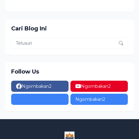
Cari Blog Ini
Follow Us
Ngombakan2
Ngombakan2
Ngombakan2