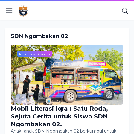
SDN Ngombakan 02
Informasi Sekolah
Mobil Literasi Iqra : Satu Roda,
Sejuta Cerita untuk Siswa SDN
Ngombakan 02.
Anak- anak SDN Ngombakan 02 berkumpul untuk