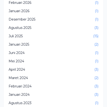
Februari 2026
(1)
Januari 2026
(1)
Desember 2025
(1)
Agustus 2025
(3)
Juli 2025
(15)
Januari 2025
(2)
Juni 2024
(1)
Mei 2024
(1)
April 2024
(3)
Maret 2024
(2)
Februari 2024
(3)
Januari 2024
(3)
Agustus 2023
(1)