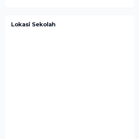
Lokasi Sekolah