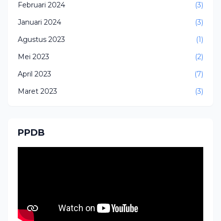
Februari 2024
(3)
Januari 2024
(3)
Agustus 2023
(1)
Mei 2023
(2)
April 2023
(7)
Maret 2023
(3)
PPDB