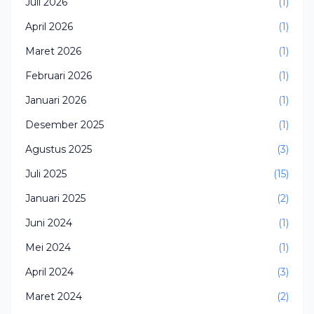
Juli 2026
(1)
April 2026
(1)
Maret 2026
(1)
Februari 2026
(1)
Januari 2026
(1)
Desember 2025
(1)
Agustus 2025
(3)
Juli 2025
(15)
Januari 2025
(2)
Juni 2024
(1)
Mei 2024
(1)
April 2024
(3)
Maret 2024
(2)