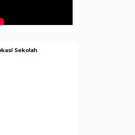
okasi Sekolah