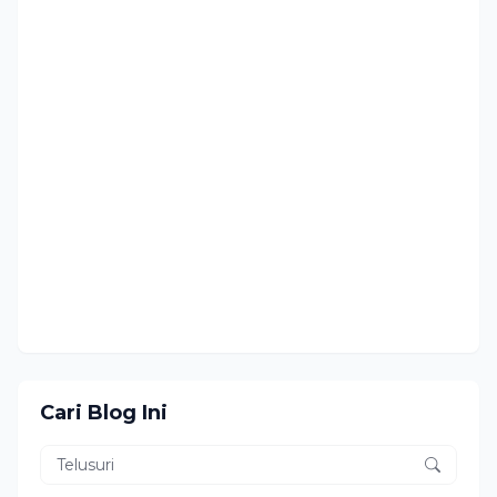
Cari Blog Ini