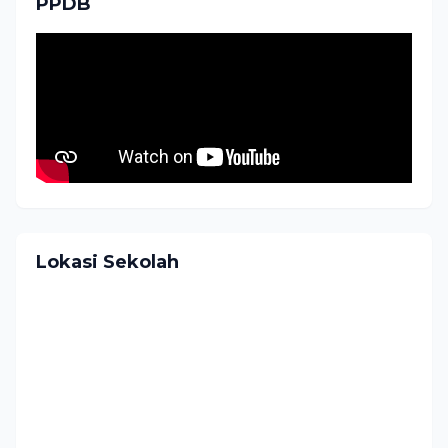
PPDB
Lokasi Sekolah