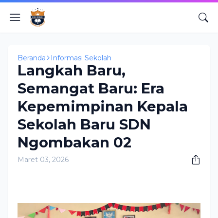
Beranda
Informasi Sekolah
Langkah Baru,
Semangat Baru: Era
Kepemimpinan Kepala
Sekolah Baru SDN
Ngombakan 02
Maret 03, 2026