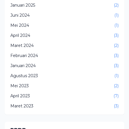
Januari 2025
(2)
Juni 2024
(1)
Mei 2024
(1)
April 2024
(3)
Maret 2024
(2)
Februari 2024
(3)
Januari 2024
(3)
Agustus 2023
(1)
Mei 2023
(2)
April 2023
(7)
Maret 2023
(3)