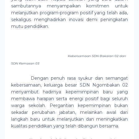
sambutannya menyampaikan komitmen untuk
melanjutkan program-program positif yang telah ada,
sekaligus menghadirkan inovasi demi peningkatan
mutu pendidikan.
Kebersamaan SDN Bakalan 02 dan
SDN Kemasan 03
Dengan penuh rasa syukur dan semangat
kebersamaan, keluarga besar SDN Ngombakan 02
menyambut hadirnya kepemimpinan baru yang
membawa harapan serta energi positif bagi seluruh
warga sekolah. Pergantian kepemimpinan bukan
sekadar perubahan jabatan, melainkan awal dari
langkah baru untuk melanjutkan dan meningkatkan
kualitas pendidikan yang telah dibangun bersama.