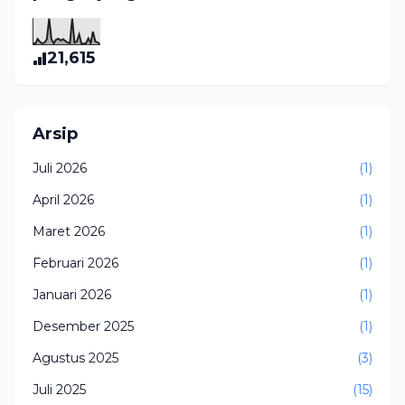
21,615
Arsip
Juli 2026
(1)
April 2026
(1)
Maret 2026
(1)
Februari 2026
(1)
Januari 2026
(1)
Desember 2025
(1)
Agustus 2025
(3)
Juli 2025
(15)