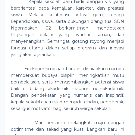
Kepala sekolah baru hadir dengan visi yang
berorientasi pada kemajuan, karakter, dan prestasi
siswa. Melalui kolaborasi antara guru, tenaga
kependidikan, siswa, serta dukungan orang tua, SDN
Ngombakan 02 berkomitmen menciptakan
lingkungan belajar yang nyaman, aman, dan
menyenangkan. Semangat gotong royong menjadi
fondasi utama dalam setiap program dan inovasi
yang akan dijalankan.
Era kepemimpinan baru ini diharapkan mampu
memperkuat budaya disiplin, meningkatkan mutu
pembelajaran, serta mengembangkan potensi siswa
baik di bidang akademik maupun non-akademik.
Dengan pendekatan yang humanis dan inspiratif,
kepala sekolah baru siap menjadi teladan, penggerak,
sekaligus motivator bagi seluruh warga sekolah.
Mari bersama melangkah maju dengan
optimisme dan tekad yang kuat. Langkah baru ini