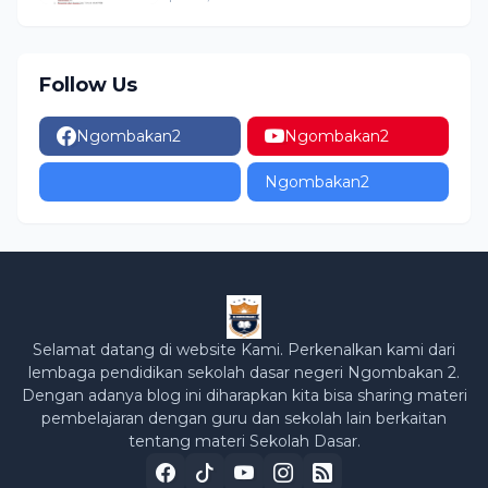
Ngombakan 02
Follow Us
Ngombakan2
Ngombakan2
Ngombakan2
Selamat datang di website Kami. Perkenalkan kami dari
lembaga pendidikan sekolah dasar negeri Ngombakan 2.
Dengan adanya blog ini diharapkan kita bisa sharing materi
pembelajaran dengan guru dan sekolah lain berkaitan
tentang materi Sekolah Dasar.