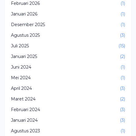
Februari 2026
(1)
Januari 2026
(1)
Desember 2025
(1)
Agustus 2025
(3)
Juli 2025
(15)
Januari 2025
(2)
Juni 2024
(1)
Mei 2024
(1)
April 2024
(3)
Maret 2024
(2)
Februari 2024
(3)
Januari 2024
(3)
Agustus 2023
(1)