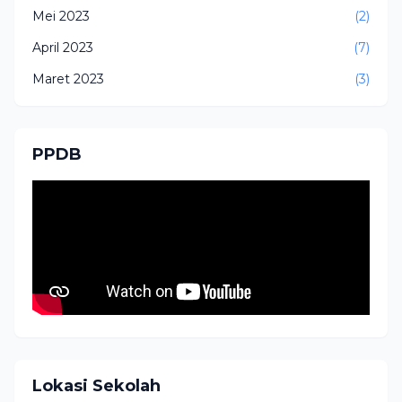
Mei 2023
(2)
April 2023
(7)
Maret 2023
(3)
PPDB
Lokasi Sekolah