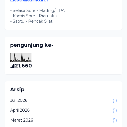
- Selasa Sore - Mading/ TPA
- Kamis Sore - Pramuka
- Sabtu - Pencak Silat
pengunjung ke-
21,660
Arsip
Juli 2026
(1)
April 2026
(1)
Maret 2026
(1)