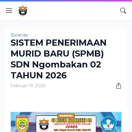
Beranda
SISTEM PENERIMAAN
MURID BARU (SPMB)
SDN Ngombakan 02
TAHUN 2026
Februari 19, 2026