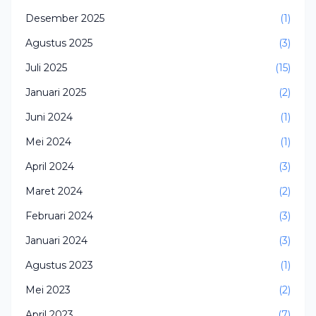
Desember 2025
(1)
Agustus 2025
(3)
Juli 2025
(15)
Januari 2025
(2)
Juni 2024
(1)
Mei 2024
(1)
April 2024
(3)
Maret 2024
(2)
Februari 2024
(3)
Januari 2024
(3)
Agustus 2023
(1)
Mei 2023
(2)
April 2023
(7)