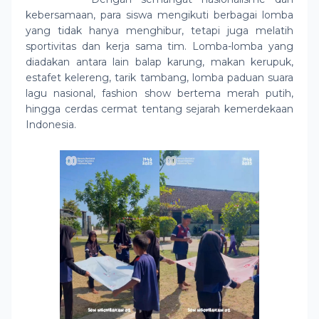
kebersamaan, para siswa mengikuti berbagai lomba
yang tidak hanya menghibur, tetapi juga melatih
sportivitas dan kerja sama tim. Lomba-lomba yang
diadakan antara lain
balap karung, makan kerupuk,
estafet kelereng, tarik tambang, lomba paduan suara
lagu nasional, fashion show bertema merah putih,
hingga
cerdas cermat tentang sejarah kemerdekaan
Indonesia
.