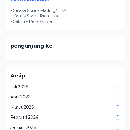
- Selasa Sore - Mading/ TPA
- Kamis Sore - Pramuka
- Sabtu - Pencak Silat
pengunjung ke-
Arsip
Juli 2026
(1)
April 2026
(1)
Maret 2026
(1)
Februari 2026
(1)
Januari 2026
(1)