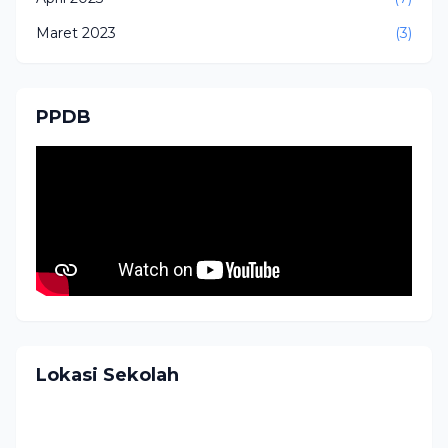
Maret 2023
(3)
PPDB
Lokasi Sekolah