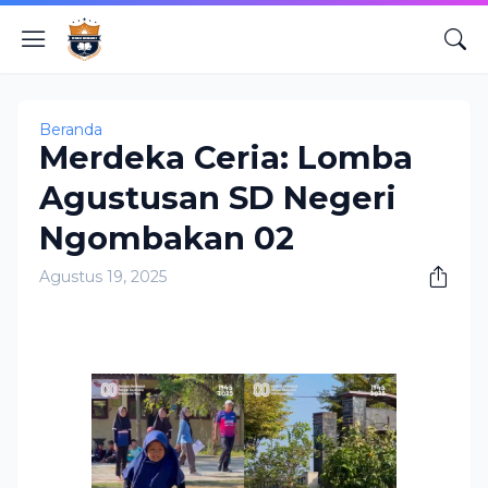
Beranda
Merdeka Ceria: Lomba
Agustusan SD Negeri
Ngombakan 02
Agustus 19, 2025