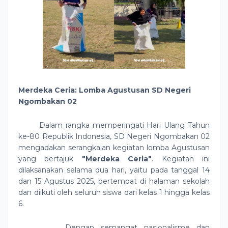
Merdeka Ceria: Lomba Agustusan SD Negeri
Ngombakan 02
Dalam rangka memperingati Hari Ulang Tahun
ke-80 Republik Indonesia, SD Negeri Ngombakan 02
mengadakan serangkaian kegiatan lomba Agustusan
yang bertajuk
"
Merdeka Ceria"
. Kegiatan ini
dilaksanakan selama dua hari, yaitu pada tanggal 14
dan 15 Agustus 2025, bertempat di halaman sekolah
dan diikuti oleh seluruh siswa dari kelas 1 hingga kelas
6.
Dengan semangat nasionalisme dan