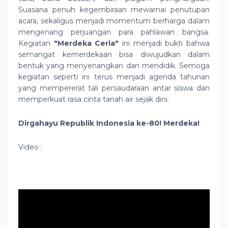
Suasana penuh kegembiraan mewarnai penutupan
acara, sekaligus menjadi momentum berharga dalam
mengenang perjuangan para pahlawan bangsa.
Kegiatan
"Merdeka Ceria"
ini menjadi bukti bahwa
semangat kemerdekaan bisa diwujudkan dalam
bentuk yang menyenangkan dan mendidik. Semoga
kegiatan seperti ini terus menjadi agenda tahunan
yang mempererat tali persaudaraan antar siswa dan
memperkuat rasa cinta tanah air sejak dini.
Dirgahayu Republik Indonesia ke-80! Merdeka!
Video :