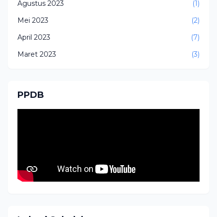
Agustus 2023
(1)
Mei 2023
(2)
April 2023
(7)
Maret 2023
(3)
PPDB