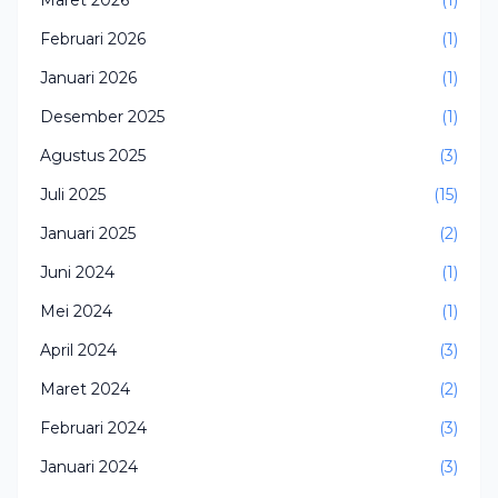
Maret 2026
(1)
Februari 2026
(1)
Januari 2026
(1)
Desember 2025
(1)
Agustus 2025
(3)
Juli 2025
(15)
Januari 2025
(2)
Juni 2024
(1)
Mei 2024
(1)
April 2024
(3)
Maret 2024
(2)
Februari 2024
(3)
Januari 2024
(3)