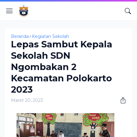
Beranda
Kegiatan Sekolah
Lepas Sambut Kepala
Sekolah SDN
Ngombakan 2
Kecamatan Polokarto
2023
Maret 20, 2023