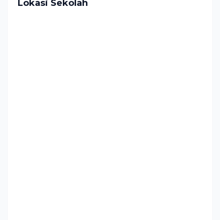
Lokasi Sekolah