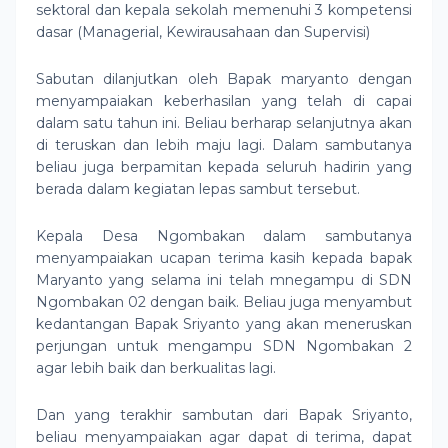
sektoral dan kepala sekolah memenuhi 3 kompetensi
dasar (Managerial, Kewirausahaan dan Supervisi)
Sabutan dilanjutkan oleh Bapak maryanto dengan
menyampaiakan keberhasilan yang telah di capai
dalam satu tahun ini. Beliau berharap selanjutnya akan
di teruskan dan lebih maju lagi. Dalam sambutanya
beliau juga berpamitan kepada seluruh hadirin yang
berada dalam kegiatan lepas sambut tersebut.
Kepala Desa Ngombakan dalam sambutanya
menyampaiakan ucapan terima kasih kepada bapak
Maryanto yang selama ini telah mnegampu di SDN
Ngombakan 02 dengan baik. Beliau juga menyambut
kedantangan Bapak Sriyanto yang akan meneruskan
perjungan untuk mengampu SDN Ngombakan 2
agar lebih baik dan berkualitas lagi.
Dan yang terakhir sambutan dari Bapak Sriyanto,
beliau menyampaiakan agar dapat di terima, dapat