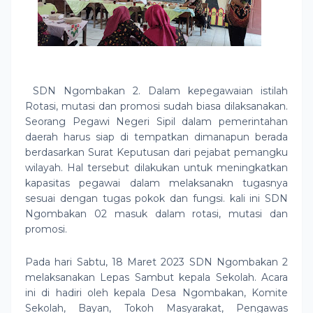
SDN Ngombakan 2. Dalam kepegawaian istilah
Rotasi, mutasi dan promosi sudah biasa dilaksanakan.
Seorang Pegawi Negeri Sipil dalam pemerintahan
daerah harus siap di tempatkan dimanapun berada
berdasarkan Surat Keputusan dari pejabat pemangku
wilayah. Hal tersebut dilakukan untuk meningkatkan
kapasitas pegawai dalam melaksanakn tugasnya
sesuai dengan tugas pokok dan fungsi. kali ini SDN
Ngombakan 02 masuk dalam rotasi, mutasi dan
promosi.
Pada hari Sabtu, 18 Maret 2023 SDN Ngombakan 2
melaksanakan Lepas Sambut kepala Sekolah. Acara
ini di hadiri oleh kepala Desa Ngombakan, Komite
Sekolah, Bayan, Tokoh Masyarakat, Pengawas