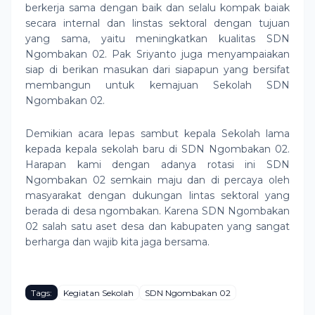
berkerja sama dengan baik dan selalu kompak baiak
secara internal dan linstas sektoral dengan tujuan
yang sama, yaitu meningkatkan kualitas SDN
Ngombakan 02. Pak Sriyanto juga menyampaiakan
siap di berikan masukan dari siapapun yang bersifat
membangun untuk kemajuan Sekolah SDN
Ngombakan 02.
Demikian acara lepas sambut kepala Sekolah lama
kepada kepala sekolah baru di SDN Ngombakan 02.
Harapan kami dengan adanya rotasi ini SDN
Ngombakan 02 semkain maju dan di percaya oleh
masyarakat dengan dukungan lintas sektoral yang
berada di desa ngombakan. Karena SDN Ngombakan
02 salah satu aset desa dan kabupaten yang sangat
berharga dan wajib kita jaga bersama.
Tags:
Kegiatan Sekolah
SDN Ngombakan 02